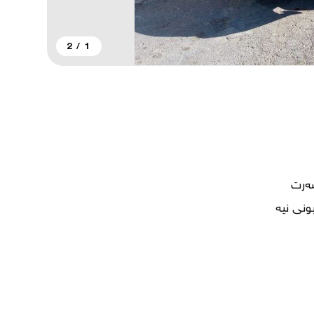
2
/
1